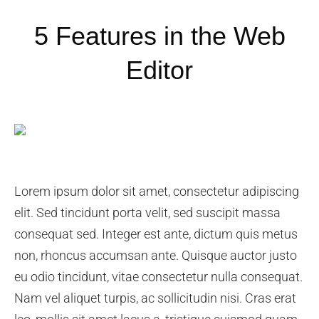
5 Features in the Web
Editor
Lorem ipsum dolor sit amet, consectetur adipiscing
elit. Sed tincidunt porta velit, sed suscipit massa
consequat sed. Integer est ante, dictum quis metus
non, rhoncus accumsan ante. Quisque auctor justo
eu odio tincidunt, vitae consectetur nulla consequat.
Nam vel aliquet turpis, ac sollicitudin nisi. Cras erat