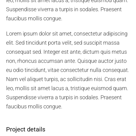
leo, mollis sit amet lacus a, tristique euismod quam.
Suspendisse viverra a turpis in sodales. Praesent
faucibus mollis congue.
Lorem ipsum dolor sit amet, consectetur adipiscing
elit. Sed tincidunt porta velit, sed suscipit massa
consequat sed. Integer est ante, dictum quis metus
non, rhoncus accumsan ante. Quisque auctor justo
eu odio tincidunt, vitae consectetur nulla consequat.
Nam vel aliquet turpis, ac sollicitudin nisi. Cras erat
leo, mollis sit amet lacus a, tristique euismod quam.
Suspendisse viverra a turpis in sodales. Praesent
faucibus mollis congue.
Project details