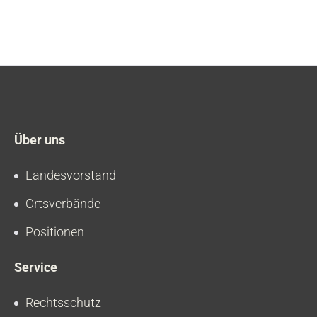
Über uns
Landesvorstand
Ortsverbände
Positionen
Service
Rechtsschutz