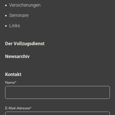
Versicherungen
Seminare
Links
Der Vollzugsdienst
Newsarchiv
Kontakt
Name*
E-Mail-Adresse*