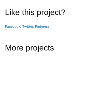
Like this project?
Facebook
Twitter
Pinterest
More projects