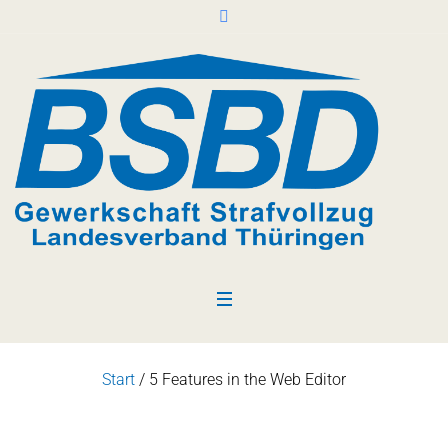
Start
/
5 Features in the Web Editor