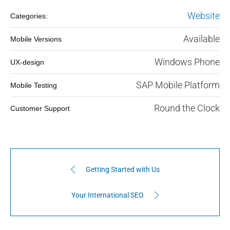
Website
Categories:
Available
Mobile Versions
Windows Phone
UX-design
SAP Mobile Platform
Mobile Testing
Round the Clock
Customer Support
Getting Started with Us
Your International SEO