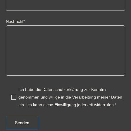
Nachricht*
Ich habe die Datenschutzerklärung zur Kenntnis
genommen und willige in die Verarbeitung meiner Daten
ein. Ich kann diese Einwilligung jederzeit widerrufen.*