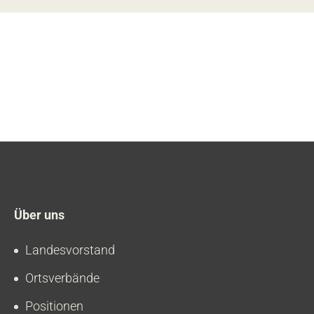
Über uns
Landesvorstand
Ortsverbände
Positionen