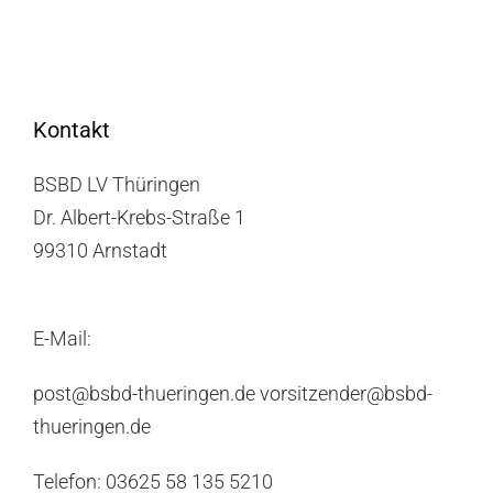
Kontakt
BSBD LV Thüringen
Dr. Albert-Krebs-Straße 1
99310 Arnstadt
E-Mail:
post@bsbd-thueringen.de vorsitzender@bsbd-
thueringen.de
Telefon: 03625 58 135 5210