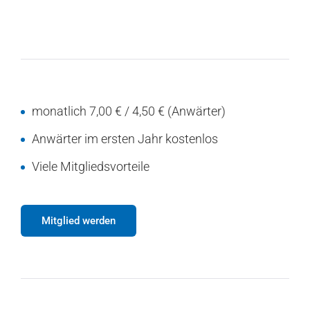
monatlich 7,00 € / 4,50 € (Anwärter)
Anwärter im ersten Jahr kostenlos
Viele Mitgliedsvorteile
Mitglied werden