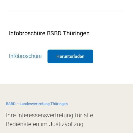
Infobroschüre BSBD Thüringen
Infobroschüre
Herunterladen
BSBD – Landesvertretung Thüringen
Ihre Interessensvertretung für alle
Bediensteten im Justizvollzug