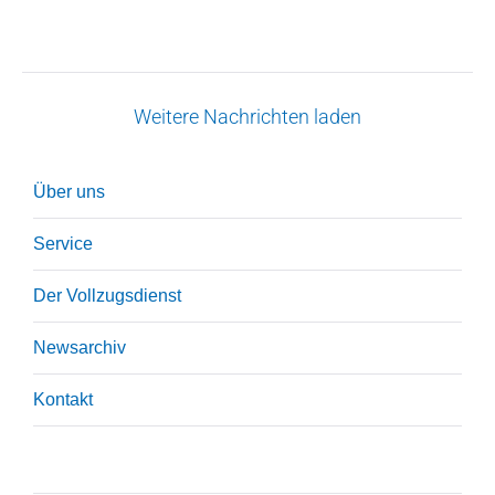
Weitere Nachrichten laden
Über uns
Service
Der Vollzugsdienst
Newsarchiv
Kontakt