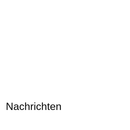
Nachrichten