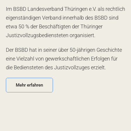
Im BSBD Landesverband Thüringen e.V. als rechtlich
eigenständigen Verband innerhalb des BSBD sind
etwa 50 % der Beschäftigten der Thüringer
Justizvollzugsbediensteten organisiert.
Der BSBD hat in seiner über 50-jährigen Geschichte
eine Vielzahl von gewerkschaftlichen Erfolgen für
die Bediensteten des Justizvollzuges erzielt.
Mehr erfahren