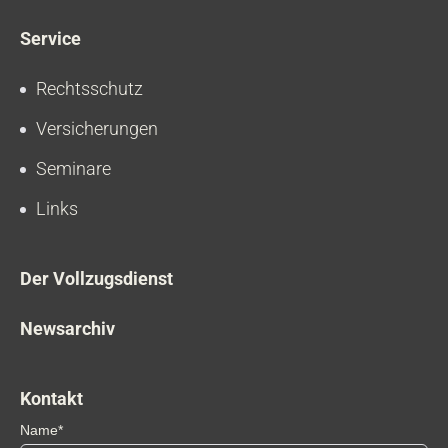
Service
Rechtsschutz
Versicherungen
Seminare
Links
Der Vollzugsdienst
Newsarchiv
Kontakt
Name*