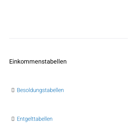
Einkommenstabellen
Besoldungstabellen
Entgelttabellen