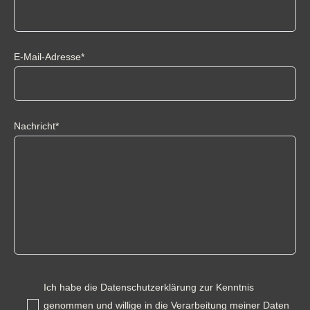
E-Mail-Adresse*
Nachricht*
Ich habe die Datenschutzerklärung zur Kenntnis
genommen und willige in die Verarbeitung meiner Daten