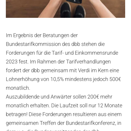
Im Ergebnis der Beratungen der
Bundestarifkommission des dbb stehen die
Forderungen für die Tarif- und Einkommensrunde
2023 fest. Im Rahmen der Tarifverhandlungen
fordert der dbb gemeinsam mit Verdi im Kern eine
Lohnerhöhung von 10,5% mindestens jedoch 500€
monatlich.
Auszubildende und Anwärter sollen 200€ mehr
monatlich erhalten. Die Laufzeit soll nur 12 Monate
betragen! Diese Forderungen resultieren aus einem
gemeinsamen Treffen der Bundestarifkonferenz, in