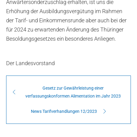
Anwärtersonderzuschlag erhalten, ist uns die
Erhöhung der Ausbildungsvergütung im Rahmen
der Tarif- und Einkommensrunde aber auch bei der
für 2024 zu erwartenden Änderung des Thüringer
Besoldungsgesetzes ein besonderes Anliegen.
Der Landesvorstand
Gesetz zur Gewährleistung einer
verfassungskonformen Alimentation im Jahr 2023
News Tarifverhandlungen 12/2023