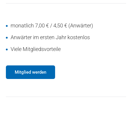
monatlich 7,00 € / 4,50 € (Anwärter)
Anwärter im ersten Jahr kostenlos
Viele Mitgliedsvorteile
Mitglied werden