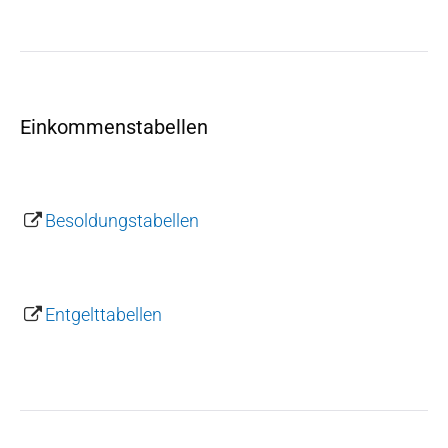
Einkommenstabellen
Besoldungstabellen
Entgelttabellen