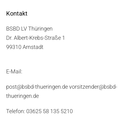
Kontakt
BSBD LV Thüringen
Dr. Albert-Krebs-Straße 1
99310 Arnstadt
E-Mail:
post@bsbd-thueringen.de vorsitzender@bsbd-
thueringen.de
Telefon: 03625 58 135 5210