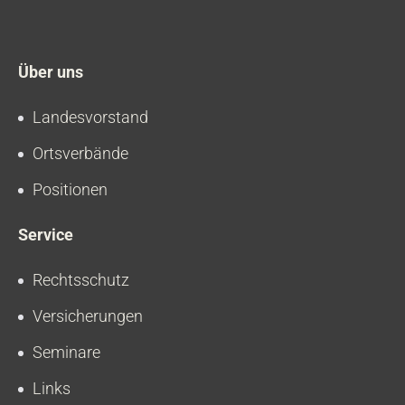
Über uns
Landesvorstand
Ortsverbände
Positionen
Service
Rechtsschutz
Versicherungen
Seminare
Links