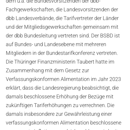
dem u.a. die Bundesvorsitzenden der dbb-
Fachgewerkschaften, die Landesvorsitzenden der
dbb Landesverbände, die Tarifvertreter der Länder
und der Mitgliedsgewerkschaften gemeinsam mit
der dbb Bundesleitung vertreten sind. Der BSBD ist
auf Bundes- und Landesebene mit mehreren
Mitgliedern in der Bundestarifkonferenz vertreten.
Die Thüringer Finanzministerin Taubert hatte im
Zusammenhang mit dem Gesetz zur
Verfassungskonformen Alimentation im Jahr 2023
erklärt, dass die Landesregierung beabsichtigt, die
damals beschlossene Erhöhung der Bezüge mit
zukünftigen Tariferhöhungen zu verrechnen. Die
damals insbesondere zur Gewährleistung einer
verfassungskonformen Alimentation beschlossene