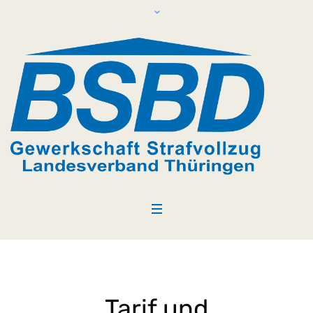
Tarif und