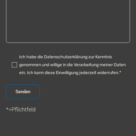
Ich habe die Datenschutzerklärung zur Kenntnis
genommen und willige in die Verarbeitung meiner Daten
ein. Ich kann diese Einwilligung jederzeit widerrufen.*
*=Pflichtfeld
A
l