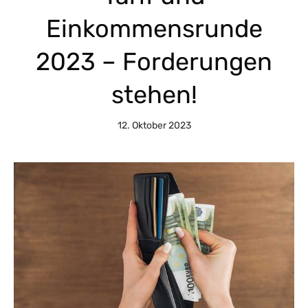
Einkommensrunde
2023 – Forderungen
stehen!
12. Oktober 2023