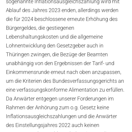
sogenannte Inflationsausgleichszahlung wird mit
Ablauf des Jahres 2023 enden, allerdings werden
die für 2024 beschlossene erneute Erhöhung des
Bürgergeldes, die gestiegenen
Lebenshaltungskosten und die allgemeine
Lohnentwicklung den Gesetzgeber auch in
Thüringen zwingen, die Bezüge der Beamten
unabhängig von den Ergebnissen der Tarif- und
Einkommensrunde erneut nach oben anzupassen,
um die Kriterien des Bundesverfassungsgerichts an
eine verfassungskonforme Alimentation zu erfüllen.
Da Anwärter entgegen unserer Forderungen im
Rahmen der Anhörung zum o.g. Gesetz keine
Inflationsausgleichszahlungen und die Anwärter
des Einstellungsjahres 2022 auch keinen