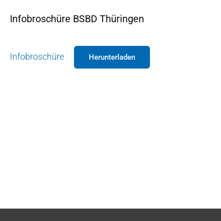
Infobroschüre BSBD Thüringen
Infobroschüre
Herunterladen