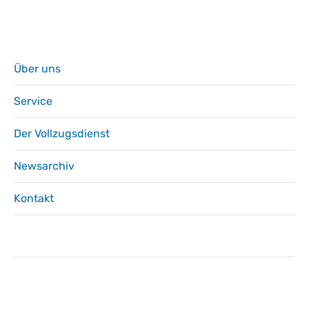
Über uns
Service
Der Vollzugsdienst
Newsarchiv
Kontakt