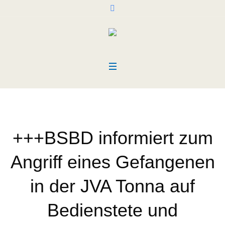
+++BSBD informiert zum
Angriff eines Gefangenen
in der JVA Tonna auf
Bedienstete und