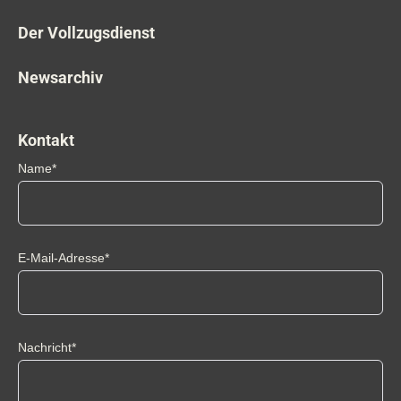
Der Vollzugsdienst
Newsarchiv
Kontakt
Name*
E-Mail-Adresse*
Nachricht*