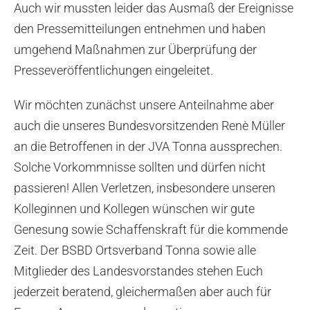
Auch wir mussten leider das Ausmaß der Ereignisse
den Pressemitteilungen entnehmen und haben
umgehend Maßnahmen zur Überprüfung der
Presseveröffentlichungen eingeleitet.
Wir möchten zunächst unsere Anteilnahme aber
auch die unseres Bundesvorsitzenden Renè Müller
an die Betroffenen in der JVA Tonna aussprechen.
Solche Vorkommnisse sollten und dürfen nicht
passieren! Allen Verletzen, insbesondere unseren
Kolleginnen und Kollegen wünschen wir gute
Genesung sowie Schaffenskraft für die kommende
Zeit. Der BSBD Ortsverband Tonna sowie alle
Mitglieder des Landesvorstandes stehen Euch
jederzeit beratend, gleichermaßen aber auch für