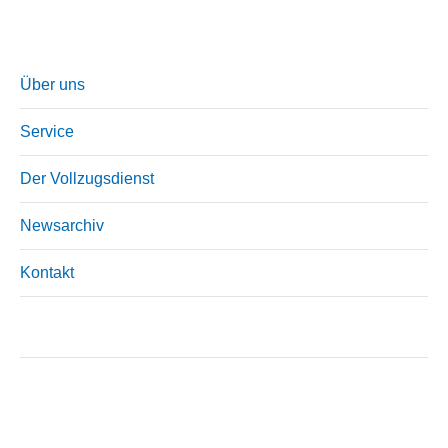
Über uns
Service
Der Vollzugsdienst
Newsarchiv
Kontakt