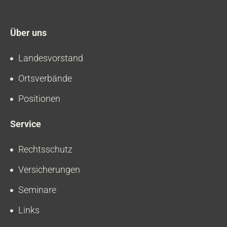
Über uns
Landesvorstand
Ortsverbände
Positionen
Service
Rechtsschutz
Versicherungen
Seminare
Links