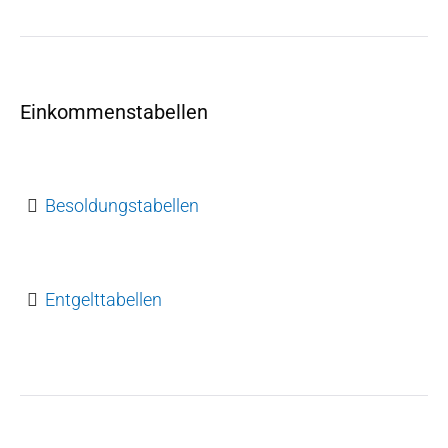
Einkommenstabellen
Besoldungstabellen
Entgelttabellen