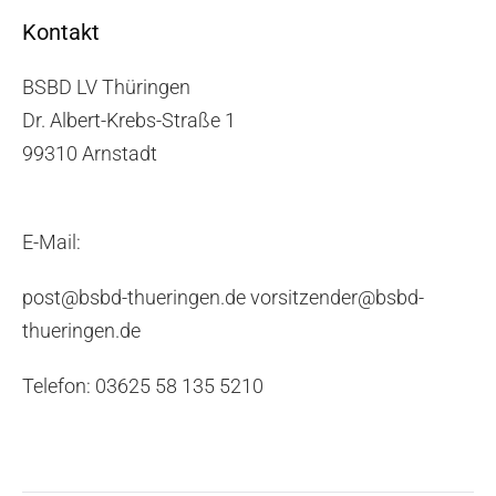
Kontakt
BSBD LV Thüringen
Dr. Albert-Krebs-Straße 1
99310 Arnstadt
E-Mail:
post@bsbd-thueringen.de vorsitzender@bsbd-
thueringen.de
Telefon: 03625 58 135 5210