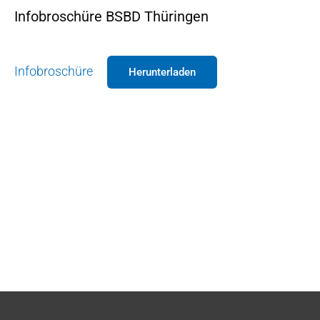
Infobroschüre BSBD Thüringen
Infobroschüre
Herunterladen