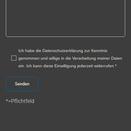
Ich habe die Datenschutzerklärung zur Kenntnis
genommen und willige in die Verarbeitung meiner Daten
ein. Ich kann diese Einwilligung jederzeit widerrufen.*
*=Pflichtfeld