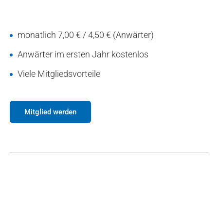
monatlich 7,00 € / 4,50 € (Anwärter)
Anwärter im ersten Jahr kostenlos
Viele Mitgliedsvorteile
Mitglied werden