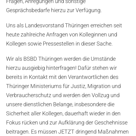
Fragen, Anregungen und sonstige
Gesprächsbedarfe hierzu zur Verfügung.
Uns als Landesvorstand Thüringen erreichen seit
heute zahlreiche Anfragen von Kolleginnen und
Kollegen sowie Pressestellen in dieser Sache.
Wir als BSBD Thüringen werden die Umstände
hierzu ausgiebig hinterfragen! Dafür stehen wir
bereits in Kontakt mit den Verantwortlichen des
Thüringer Ministeriums für Justiz, Migration und
Verbraucherschutz und werden den Vollzug und
unsere dienstlichen Belange, insbesondere die
Sicherheit aller Kollegen, dauerhaft wieder in den
Fokus rücken und zur Aufklärung der Geschehnisse
beitragen. Es müssen JETZT dringend Maßnahmen