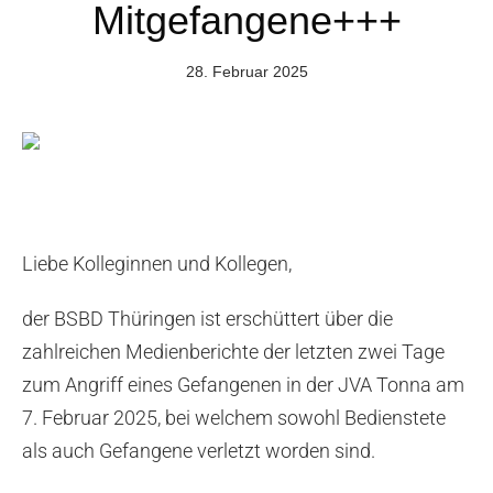
Mitgefangene+++
28. Februar 2025
Liebe Kolleginnen und Kollegen,
der BSBD Thüringen ist erschüttert über die
zahlreichen Medienberichte der letzten zwei Tage
zum Angriff eines Gefangenen in der JVA Tonna am
7. Februar 2025, bei welchem sowohl Bedienstete
als auch Gefangene verletzt worden sind.