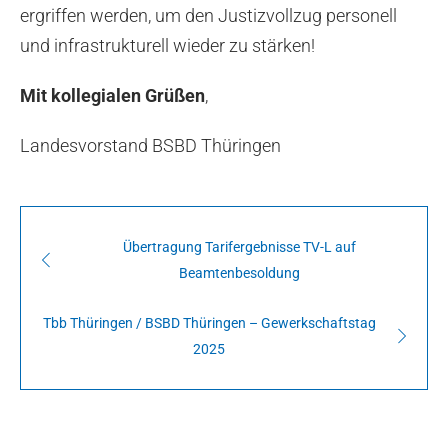
ergriffen werden, um den Justizvollzug personell
und infrastrukturell wieder zu stärken!
Mit kollegialen Grüßen
,
Landesvorstand BSBD Thüringen
Übertragung Tarifergebnisse TV-L auf
Beamtenbesoldung
Tbb Thüringen / BSBD Thüringen – Gewerkschaftstag
2025