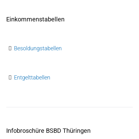
Einkommenstabellen
Besoldungstabellen
Entgelttabellen
Infobroschüre BSBD Thüringen