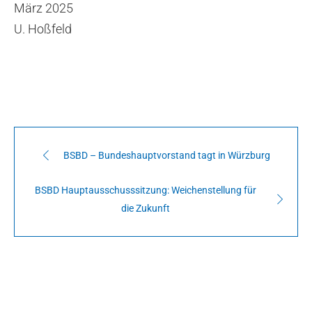
März 2025
U. Hoßfeld
BSBD – Bundeshauptvorstand tagt in Würzburg
BSBD Hauptausschusssitzung: Weichenstellung für
die Zukunft