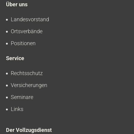
Über uns
Landesvorstand
Ortsverbände
Positionen
Service
Rechtsschutz
Versicherungen
Seminare
Links
Der Vollzugsdienst