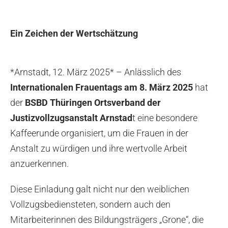
Ein Zeichen der Wertschätzung
*Arnstadt, 12. März 2025* – Anlässlich des
Internationalen Frauentags am 8. März 2025
hat
der
BSBD Thüringen Ortsverband der
Justizvollzugsanstalt Arnstad
t eine besondere
Kaffeerunde organisiert, um die Frauen in der
Anstalt zu würdigen und ihre wertvolle Arbeit
anzuerkennen.
Diese Einladung galt nicht nur den weiblichen
Vollzugsbediensteten, sondern auch den
Mitarbeiterinnen des Bildungsträgers „Grone“, die