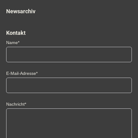
Newsarchiv
Kontakt
Name*
E-Mail-Adresse*
Nachricht*