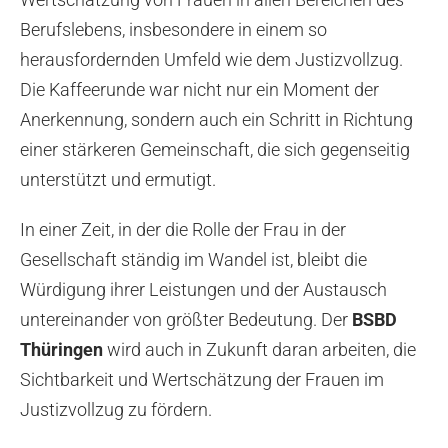
Berufslebens, insbesondere in einem so
herausfordernden Umfeld wie dem Justizvollzug.
Die Kaffeerunde war nicht nur ein Moment der
Anerkennung, sondern auch ein Schritt in Richtung
einer stärkeren Gemeinschaft, die sich gegenseitig
unterstützt und ermutigt.
In einer Zeit, in der die Rolle der Frau in der
Gesellschaft ständig im Wandel ist, bleibt die
Würdigung ihrer Leistungen und der Austausch
untereinander von größter Bedeutung. Der
BSBD
Thüringen
wird auch in Zukunft daran arbeiten, die
Sichtbarkeit und Wertschätzung der Frauen im
Justizvollzug zu fördern.