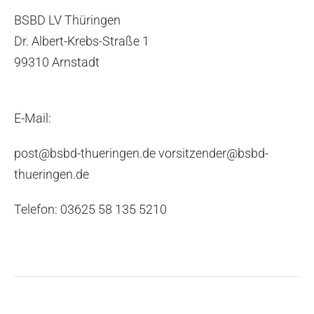
BSBD LV Thüringen
Dr. Albert-Krebs-Straße 1
99310 Arnstadt
E-Mail:
post@bsbd-thueringen.de vorsitzender@bsbd-
thueringen.de
Telefon: 03625 58 135 5210