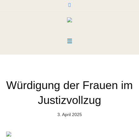
Würdigung der Frauen im
Justizvollzug
3. April 2025