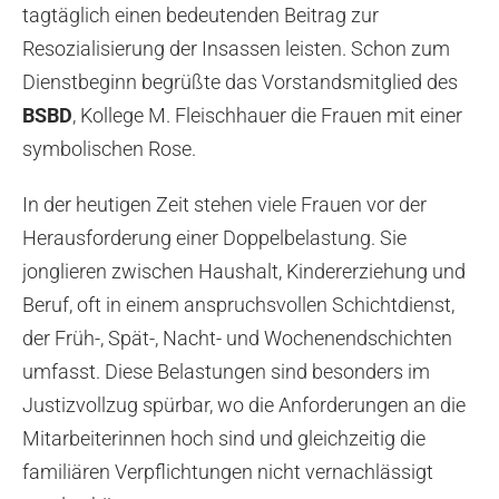
tagtäglich einen bedeutenden Beitrag zur
Resozialisierung der Insassen leisten. Schon zum
Dienstbeginn begrüßte das Vorstandsmitglied des
BSBD
, Kollege M. Fleischhauer die Frauen mit einer
symbolischen Rose.
In der heutigen Zeit stehen viele Frauen vor der
Herausforderung einer Doppelbelastung. Sie
jonglieren zwischen Haushalt, Kindererziehung und
Beruf, oft in einem anspruchsvollen Schichtdienst,
der Früh-, Spät-, Nacht- und Wochenendschichten
umfasst. Diese Belastungen sind besonders im
Justizvollzug spürbar, wo die Anforderungen an die
Mitarbeiterinnen hoch sind und gleichzeitig die
familiären Verpflichtungen nicht vernachlässigt