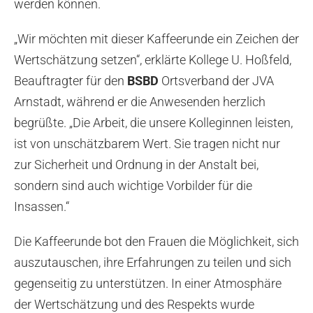
werden können.
„Wir möchten mit dieser Kaffeerunde ein Zeichen der
Wertschätzung setzen“, erklärte Kollege U. Hoßfeld,
Beauftragter für den
BSBD
Ortsverband der JVA
Arnstadt, während er die Anwesenden herzlich
begrüßte. „Die Arbeit, die unsere Kolleginnen leisten,
ist von unschätzbarem Wert. Sie tragen nicht nur
zur Sicherheit und Ordnung in der Anstalt bei,
sondern sind auch wichtige Vorbilder für die
Insassen.“
Die Kaffeerunde bot den Frauen die Möglichkeit, sich
auszutauschen, ihre Erfahrungen zu teilen und sich
gegenseitig zu unterstützen. In einer Atmosphäre
der Wertschätzung und des Respekts wurde