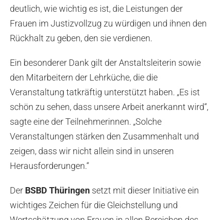
deutlich, wie wichtig es ist, die Leistungen der
Frauen im Justizvollzug zu würdigen und ihnen den
Rückhalt zu geben, den sie verdienen.
Ein besonderer Dank gilt der Anstaltsleiterin sowie
den Mitarbeitern der Lehrküche, die die
Veranstaltung tatkräftig unterstützt haben. „Es ist
schön zu sehen, dass unsere Arbeit anerkannt wird“,
sagte eine der Teilnehmerinnen. „Solche
Veranstaltungen stärken den Zusammenhalt und
zeigen, dass wir nicht allein sind in unseren
Herausforderungen.“
Der
BSBD Thüringen
setzt mit dieser Initiative ein
wichtiges Zeichen für die Gleichstellung und
Wertschätzung von Frauen in allen Bereichen des