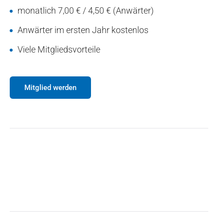
monatlich 7,00 € / 4,50 € (Anwärter)
Anwärter im ersten Jahr kostenlos
Viele Mitgliedsvorteile
Mitglied werden