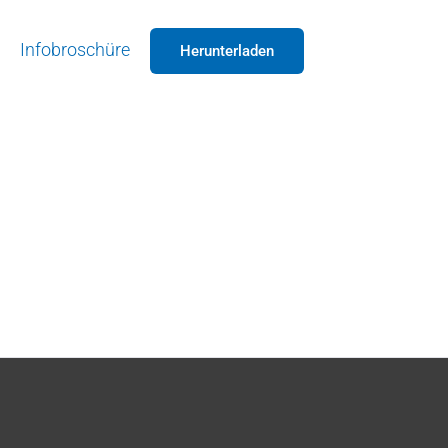
Infobroschüre
Herunterladen