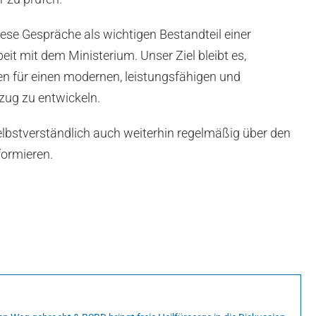
ese Gespräche als wichtigen Bestandteil einer
t mit dem Ministerium. Unser Ziel bleibt es,
 für einen modernen, leistungsfähigen und
lzug zu entwickeln.
elbstverständlich auch weiterhin regelmäßig über den
formieren.