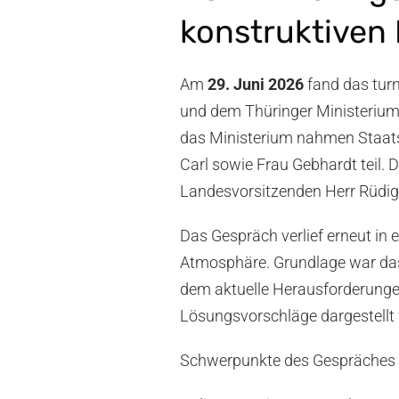
konstruktiven 
Am
29. Juni 2026
fand das tur
und dem Thüringer Ministerium 
das Ministerium nahmen Staatsse
Carl sowie Frau Gebhardt teil.
Landesvorsitzenden Herr Rüdig
Das Gespräch verlief erneut in 
Atmosphäre. Grundlage war das
dem aktuelle Herausforderunge
Lösungsvorschläge dargestellt
Schwerpunkte des Gespräches 