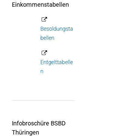
Einkommenstabellen
Besoldungsta
bellen
Entgelttabelle
n
Infobroschüre BSBD
Thüringen