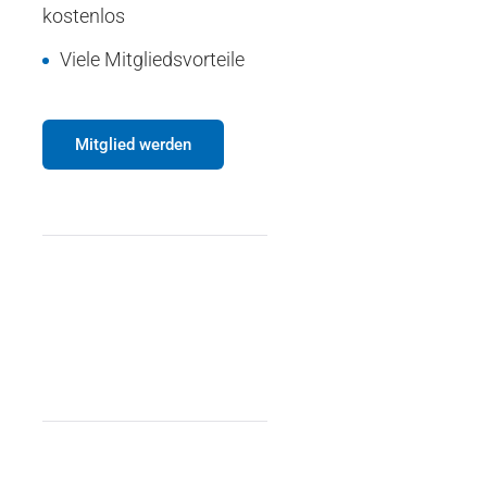
kostenlos
Viele Mitgliedsvorteile
Mitglied werden