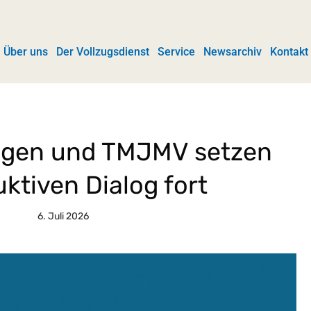
Über uns
Der Vollzugsdienst
Service
Newsarchiv
Kontakt
ngen und TMJMV setzen
ktiven Dialog fort
6. Juli 2026