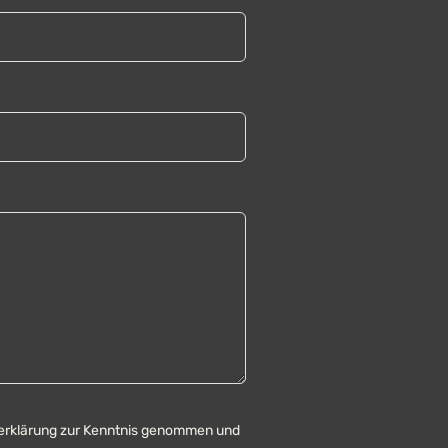
erklärung zur Kenntnis genommen und