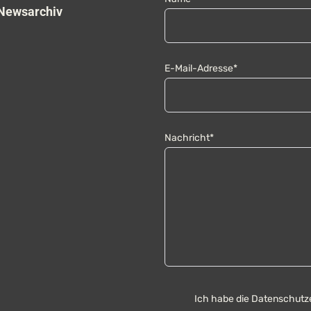
Newsarchiv
E-Mail-Adresse*
Nachricht*
Ich habe die Datenschutz