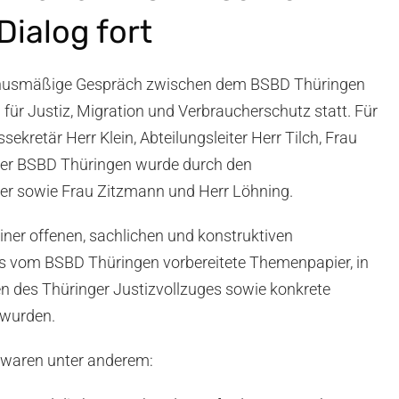
Dialog fort
nusmäßige Gespräch zwischen dem BSBD Thüringen
für Justiz, Migration und Verbraucherschutz statt. Für
kretär Herr Klein, Abteilungsleiter Herr Tilch, Frau
 Der BSBD Thüringen wurde durch den
er sowie Frau Zitzmann und Herr Löhning.
einer offenen, sachlichen und konstruktiven
 vom BSBD Thüringen vorbereitete Themenpapier, in
n des Thüringer Justizvollzuges sowie konkrete
 wurden.
waren unter anderem: