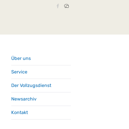
Über uns
Service
Der Vollzugsdienst
Newsarchiv
Kontakt