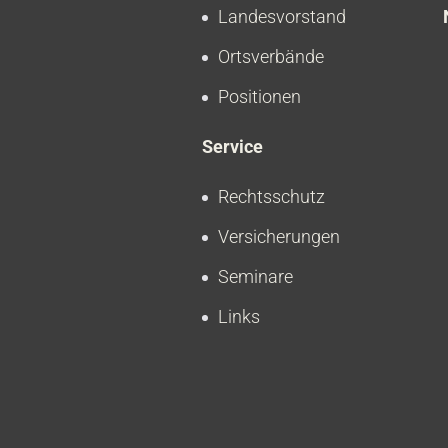
Landesvorstand
Ortsverbände
Positionen
Service
Rechtsschutz
Versicherungen
Seminare
Links