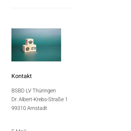
Kontakt
BSBD LV Thüringen
Dr. Albert-Krebs-Straße 1
99310 Arnstadt