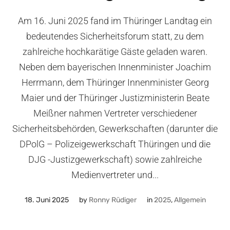
Am 16. Juni 2025 fand im Thüringer Landtag ein
bedeutendes Sicherheitsforum statt, zu dem
zahlreiche hochkarätige Gäste geladen waren.
Neben dem bayerischen Innenminister Joachim
Herrmann, dem Thüringer Innenminister Georg
Maier und der Thüringer Justizministerin Beate
Meißner nahmen Vertreter verschiedener
Sicherheitsbehörden, Gewerkschaften (darunter die
DPolG – Polizeigewerkschaft Thüringen und die
DJG -Justizgewerkschaft) sowie zahlreiche
Medienvertreter und...
18. Juni 2025
by
Ronny Rüdiger
in
2025
,
Allgemein