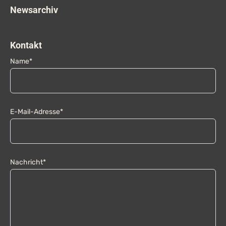
Newsarchiv
Kontakt
Name*
E-Mail-Adresse*
Nachricht*