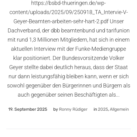
https://bsbd-thueringen.de/wp-
content/uploads/2025/09/250918_TA_Intervie-V-
Geyer-Beamten-arbeiten-sehr-hart-2.pdf Unser
Dachverband, der dbb beamtenbund und tarifunion
mit rund 1,3 Millionen Mitgliedern, hat sich in einem
aktuellen Interview mit der Funke-Mediengruppe
klar positioniert. Der Bundesvorsitzende Volker
Geyer stellte dabei deutlich heraus, dass der Staat
nur dann leistungsfähig bleiben kann, wenn er sich
sowohl gegenüber den Bürgerinnen und Bürgern als
auch gegenüber seinen Beschäftigten als...
19. September 2025
by
Ronny Rüdiger
in
2025
,
Allgemein