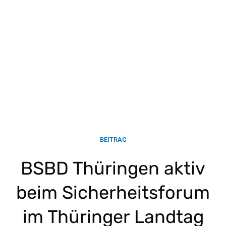
BEITRAG
BSBD Thüringen aktiv
beim Sicherheitsforum
im Thüringer Landtag