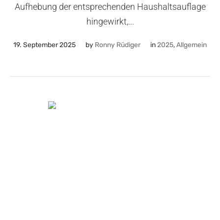
Aufhebung der entsprechenden Haushaltsauflage
hingewirkt,...
19. September 2025
by
Ronny Rüdiger
in
2025
,
Allgemein