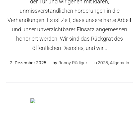
der Tür und wir gehen mit klaren,
unmissverständlichen Forderungen in die
Verhandlungen! Es ist Zeit, dass unsere harte Arbeit
und unser unverzichtbarer Einsatz angemessen
honoriert werden. Wir sind das Rückgrat des
öffentlichen Dienstes, und wir...
2. Dezember 2025
by
Ronny Rüdiger
in
2025
,
Allgemein