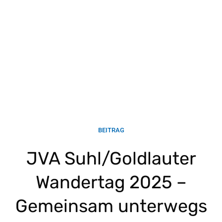
BEITRAG
JVA Suhl/Goldlauter
Wandertag 2025 –
Gemeinsam unterwegs