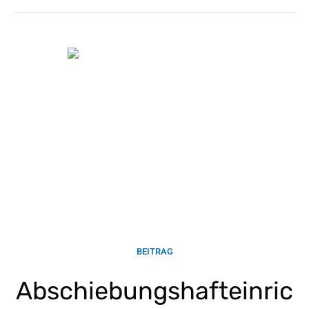
BEITRAG
Abschiebungshafteinric