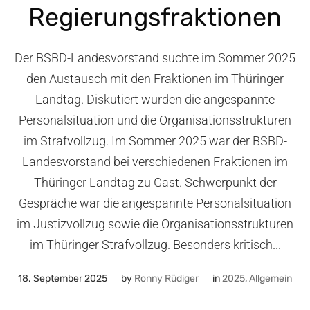
Regierungsfraktionen
Der BSBD-Landesvorstand suchte im Sommer 2025
den Austausch mit den Fraktionen im Thüringer
Landtag. Diskutiert wurden die angespannte
Personalsituation und die Organisationsstrukturen
im Strafvollzug. Im Sommer 2025 war der BSBD-
Landesvorstand bei verschiedenen Fraktionen im
Thüringer Landtag zu Gast. Schwerpunkt der
Gespräche war die angespannte Personalsituation
im Justizvollzug sowie die Organisationsstrukturen
im Thüringer Strafvollzug. Besonders kritisch...
18. September 2025
by
Ronny Rüdiger
in
2025
,
Allgemein