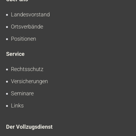
Landesvorstand
Ortsverbände
Positionen
Service
Rechtsschutz
Versicherungen
Seminare
Links
Der Vollzugsdienst