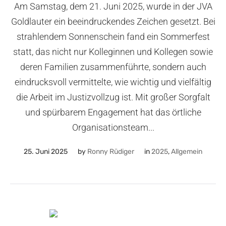
Am Samstag, dem 21. Juni 2025, wurde in der JVA
Goldlauter ein beeindruckendes Zeichen gesetzt. Bei
strahlendem Sonnenschein fand ein Sommerfest
statt, das nicht nur Kolleginnen und Kollegen sowie
deren Familien zusammenführte, sondern auch
eindrucksvoll vermittelte, wie wichtig und vielfältig
die Arbeit im Justizvollzug ist. Mit großer Sorgfalt
und spürbarem Engagement hat das örtliche
Organisationsteam...
25. Juni 2025
by
Ronny Rüdiger
in
2025
,
Allgemein