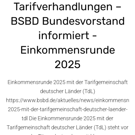
Tarifverhandlungen –
BSBD Bundesvorstand
informiert -
Einkommensrunde
2025
Einkommensrunde 2025 mit der Tarifgemeinschaft
deutscher Länder (TdL)
https://www.bsbd.de/aktuelles/news/einkommensrun
2025-mit-der-tarifgemeinschaft-deutscher-laender-
tdl Die Einkommensrunde 2025 mit der
Tarifgemeinschaft deutscher Länder (TdL) steht vor