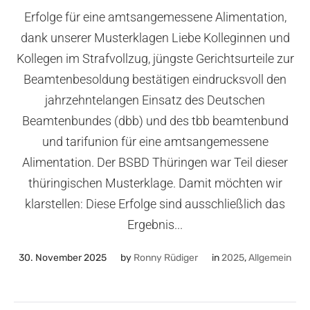
Erfolge für eine amtsangemessene Alimentation,
dank unserer Musterklagen Liebe Kolleginnen und
Kollegen im Strafvollzug, jüngste Gerichtsurteile zur
Beamtenbesoldung bestätigen eindrucksvoll den
jahrzehntelangen Einsatz des Deutschen
Beamtenbundes (dbb) und des tbb beamtenbund
und tarifunion für eine amtsangemessene
Alimentation. Der BSBD Thüringen war Teil dieser
thüringischen Musterklage. Damit möchten wir
klarstellen: Diese Erfolge sind ausschließlich das
Ergebnis...
30. November 2025
by
Ronny Rüdiger
in
2025
,
Allgemein