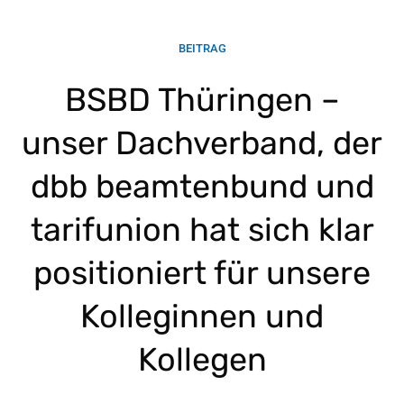
BEITRAG
BSBD Thüringen –
unser Dachverband, der
dbb beamtenbund und
tarifunion hat sich klar
positioniert für unsere
Kolleginnen und
Kollegen