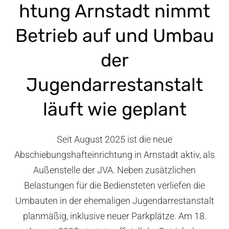
htung Arnstadt nimmt
Betrieb auf und Umbau
der
Jugendarrestanstalt
läuft wie geplant
Seit August 2025 ist die neue
Abschiebungshafteinrichtung in Arnstadt aktiv, als
Außenstelle der JVA. Neben zusätzlichen
Belastungen für die Bediensteten verliefen die
Umbauten in der ehemaligen Jugendarrestanstalt
planmäßig, inklusive neuer Parkplätze. Am 18.