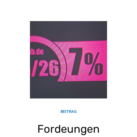
BEITRAG
Fordeungen