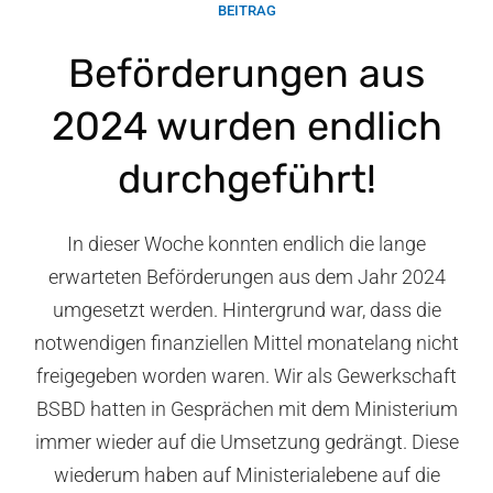
BEITRAG
Beförderungen aus
2024 wurden endlich
durchgeführt!
In dieser Woche konnten endlich die lange
erwarteten Beförderungen aus dem Jahr 2024
umgesetzt werden. Hintergrund war, dass die
notwendigen finanziellen Mittel monatelang nicht
freigegeben worden waren. Wir als Gewerkschaft
BSBD hatten in Gesprächen mit dem Ministerium
immer wieder auf die Umsetzung gedrängt. Diese
wiederum haben auf Ministerialebene auf die