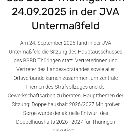
24.09.2025 in der JVA
Untermaßfeld
Am 24. September 2025 fand in der JVA
Untermaßfeld die Sitzung des Hauptausschusses
des BSBD Thüringen statt. Vertreterinnen und
Vertreter des Landesvorstandes sowie aller
Ortsverbände kamen zusammen, um zentrale
Themen des Strafvollzuges und der
Gewerkschaftsarbeit zu beraten. Hauptthemen der
Sitzung: Doppelhaushalt 2026/2027 Mit großer
Sorge wurde der aktuelle Entwurf des
Doppelhaushalts 2026–2027 für Thüringen
diskutiert....