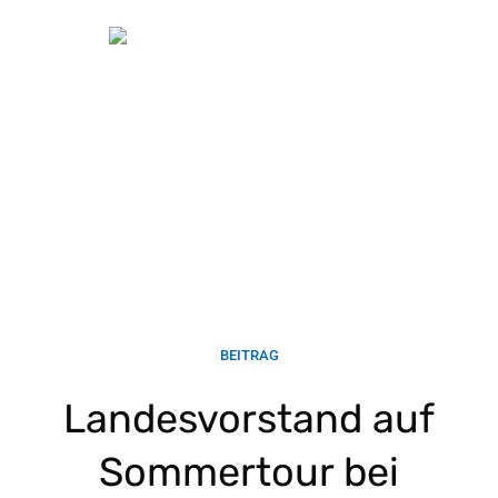
BEITRAG
Landesvorstand auf
Sommertour bei