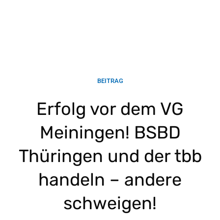
BEITRAG
Erfolg vor dem VG
Meiningen! BSBD
Thüringen und der tbb
handeln – andere
schweigen!