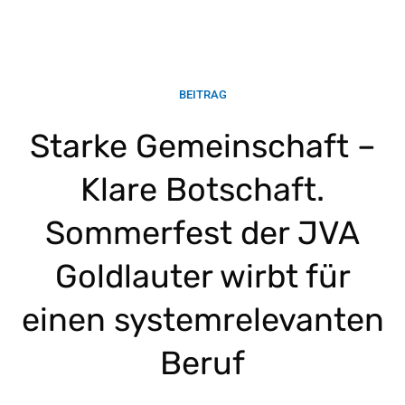
BEITRAG
Starke Gemeinschaft –
Klare Botschaft.
Sommerfest der JVA
Goldlauter wirbt für
einen systemrelevanten
Beruf