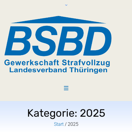
Kategorie:
2025
Start
/
2025