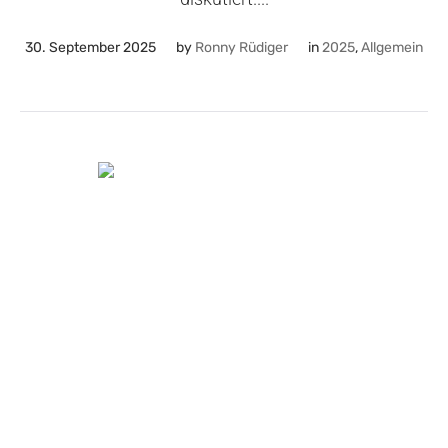
30. September 2025
by
Ronny Rüdiger
in
2025
,
Allgemein